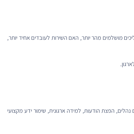
ים מושלמים מהר יותר, האם השירות לעובדים אחיד יותר,
רגון.
סום נהלים, הפצת הודעות, למידה ארגונית, שימור ידע מקצועי