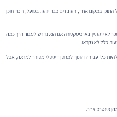
התוכן במקום אחד, העובדים כבר יגיעו. בפועל, ריכוז תוכן
ר לא יתעניין בארכיטקטורה אם הוא נדרש לעבור דרך כמה
עות כלל לא נקראו.
יות כלי עבודה והופך למחסן דיגיטלי מסודר למראה, אבל