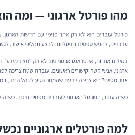
מהו פורטל ארגוני — ומה הו
פורטל עובדים הוא לא רק אתר פנימי עם חדשות הארגון. ב
עדכניים, להגיש טפסים דיגיטליים, לבצע תהליכי אישור, לג
ארגוני, אנשי קשר וקישורים ראשונים. עובדת שטח צריכה 
אזור מסוים? היא צריכה לדעת שהמסר הגיע לקהל הנכון, בממ
כשזה עובד, הפורטל הארגוני לעובדים מפחית חיכוך. כשזה ל
למה פורטלים ארגוניים נכשל