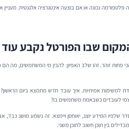
רה פלטפורמה נכונה או אם בוצעה אינטגרציה אלגנטית. מעניין
 המקום שבו הפורטל נקבע עוד 
כי פחות זוהר. זהו שלב האפיון: להבין מי המשתמשים, מה הם
דת למשימות אמיתיות. איך עובד חדש מתמצא ביום הראשון? 
עצמי לעובדים כשבאמת משתמשים בו?
ר שלפיו המידע יוצג, יאוחסן ויימצא. זה נשמע מושג כבד, 
בדילים בין תוכן חשוב לתוכן משני.