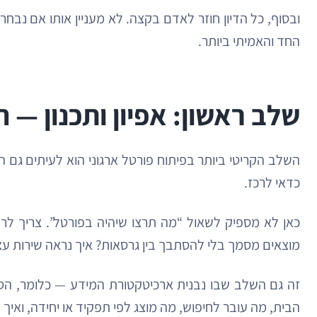
ובסוף, כל הדיון חוזר לאדם בקצה. לא מעניין אותו אם נבח
החד והאמיתי ביותר.
שלב ראשון: אפיון ותכנון —
השלב הקריטי ביותר בפיתוח פורטל ארגוני הוא לעיתים גם ה
כדאי לרכז.
כאן לא מספיק לשאול “מה תרצו שיהיה בפורטל”. צריך לר
מוצאים מסמך בלי להסתבך בין גרסאות? איך נראה שירות 
זה גם השלב שבו נבנית ארכיטקטורת המידע — כלומר, הסד
הבית, מה עובר לחיפוש, מה מוצג לפי תפקיד או יחידה, ואיך מ