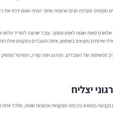
 רבים מקימים מערכת פנים־ארגונית מתוך הנחה שאם ירכזו את כל 
וש גרסאות שונות לאותו מסמך. עובד שרוצה להוריד תלוש שכ
ילו שירותים נמצאים בשימוש, איפה העובדים נתקעים ואילו הוד
ב המשימות של העובדים. מהרגע שזה קורה, הפורטל מפסיק לה
וני יצליח