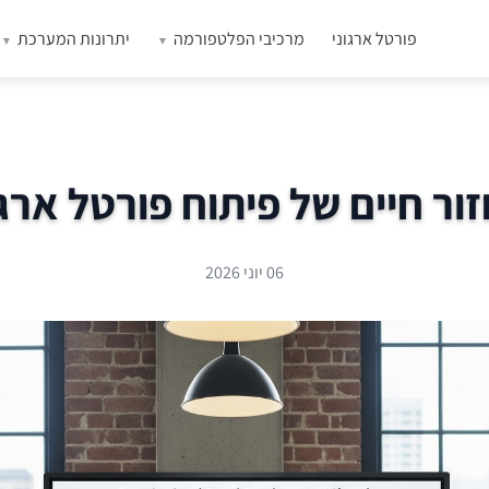
פורטל ארגוני
מרכיבי הפלטפורמה
יתרונות המערכת
ור חיים של פיתוח פורטל ארגו
06 יוני 2026