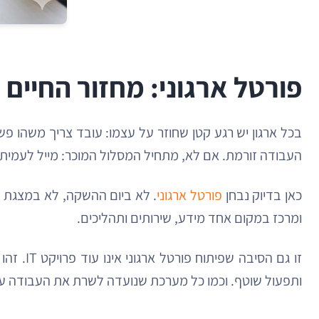
פורטל ארגוני: מחזור החיי
בכל ארגון יש רגע קטן שחוזר על עצמו: עובד צריך משהו פ
העבודה זורמת. אם לא, מתחיל המסלול המוכר: מייל לעמית, 
כאן בדיוק נבחן
פורטל ארגוני
. לא ביום ההשקה, לא במצגת הה
ומרכז במקום אחד מידע, שירותים ותהליכים.
זו גם ה
ותפעול שוטף. וכמו כל מערכת שנועדה לשרת את העבודה עצמה