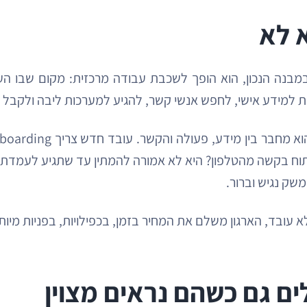
א לא
מבנה הנכון, הוא הופך לשכבת עבודה מרכזית: מקום שבו העוב
שת למידע אישי, לחפש אנשי קשר, להגיע למערכות ליבה ולקבל ש
לפתוח בקשה מהטלפון? היא לא אמורה להמתין עד שתגיע לעמדת
שק נגיש וברור.
א עובד, הארגון משלם את המחיר בזמן, בכפילויות, בפניות מיו
ים גם כשהם נראים מצוין