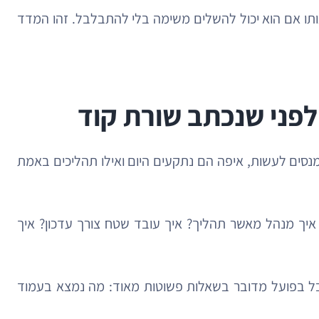
 אותו אם הוא יכול להשלים משימה בלי להתבלבל. זהו המדד
לפני שנכתב שורת קוד
 מנסים לעשות, איפה הם נתקעים היום ואילו תהליכים באמת
איך מנהל מאשר תהליך? איך עובד שטח צורך עדכון? איך
אבל בפועל מדובר בשאלות פשוטות מאוד: מה נמצא בעמוד