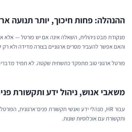
ההנהלה: פחות חיכוך, יותר תנועה ארג
מנקודת מבט ניהולית, השאלה אינה אם יש פורטל — אלא אם
והאם אפשר להעביר מסרים ארגוניים בצורה מדידה ולא רק ל
פורטל ארגוני טוב מתפקד כתשתית שקטה. לא תמיד מדברים 
משאבי אנוש, ניהול ידע ותקשורת פני
עבור HR, מנהלי ידע ואנשי תקשורת פנים־ארגונית, ה
ותקשורת עם אוכלוסיות שונות.