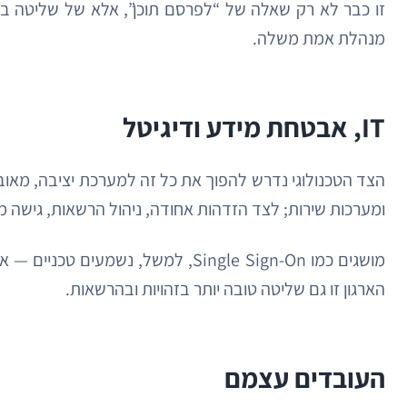
זו כבר לא רק שאלה של “לפרסם תוכן”, אלא של שליטה בהק
מנהלת אמת משלה.
IT, אבטחת מידע ודיגיטל
ומערכות שירות; לצד הזדהות אחודה, ניהול הרשאות, גישה מא
מושגים כמו Single Sign-On, למש
הארגון זו גם שליטה טובה יותר בזהויות ובהרשאות.
העובדים עצמם