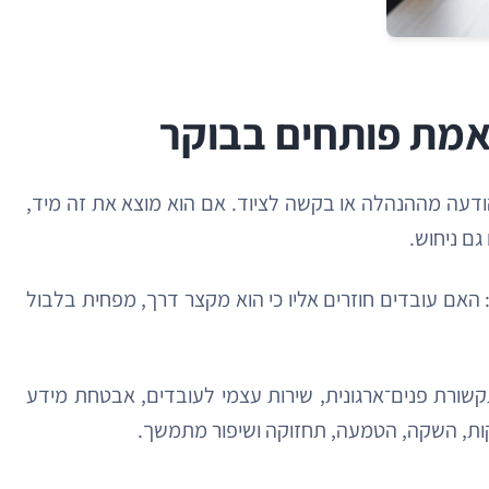
אמת פותחים בבוקר
הודעה מההנהלה או בקשה לציוד. אם הוא מוצא את זה מיד,
ם ניחוש.
 האם עובדים חוזרים אליו כי הוא מקצר דרך, מפחית בלבול
ע, חוויית עובד דיגיטלית, תקשורת פנים־ארגונית, שירות עצמי לעובדים, אבטחת מידע
יקות, השקה, הטמעה, תחזוקה ושיפור מתמשך.