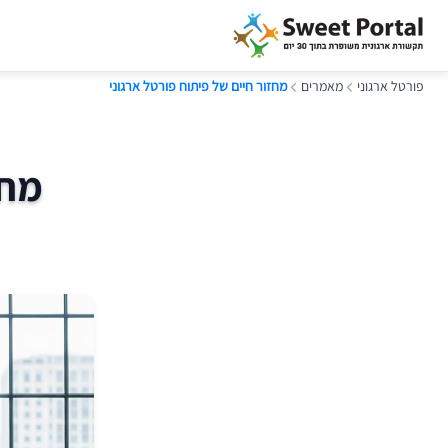
פורטל ארגוני
מאמרים
מחזור חיים של פיתוח פורטל ארגוני
מחז