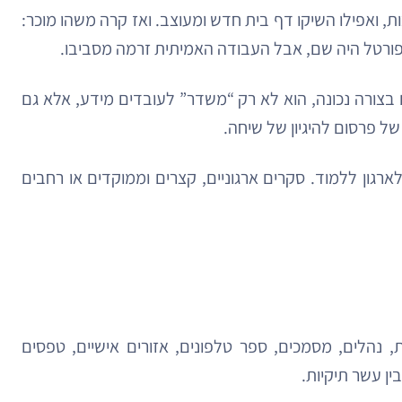
ת, ואפילו השיקו דף בית חדש ומעוצב. ואז קרה משהו מוכר:
ם בצורה נכונה, הוא לא רק “משדר” לעובדים מידע, אלא גם
של פרסום להיגיון של שיחה.
גון ללמוד. סקרים ארגוניים, קצרים וממוקדים או רחבים
, נהלים, מסמכים, ספר טלפונים, אזורים אישיים, טפסים
ין עשר תיקיות.