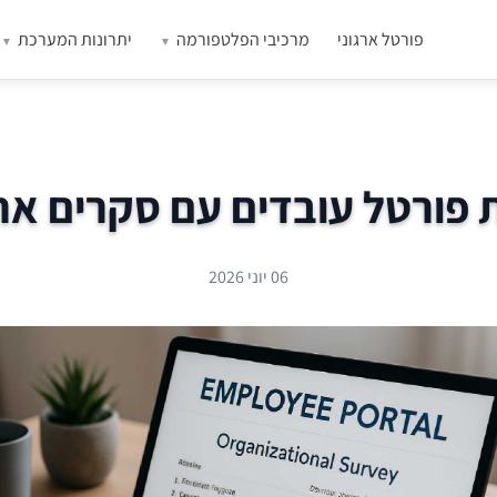
פורטל ארגוני
מרכיבי הפלטפורמה
יתרונות המערכת
פורטל עובדים עם סקרים ארג
06 יוני 2026