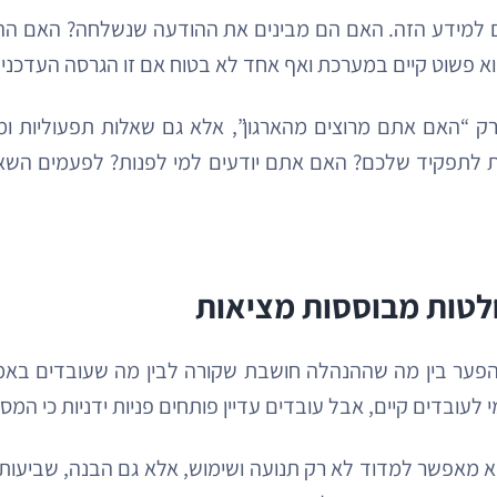
בדים למידע הזה. האם הם מבינים את ההודעה שנשלחה? האם 
הוא פשוט קיים במערכת ואף אחד לא בטוח אם זו הגרסה העדכני
א רק “האם אתם מרוצים מהארגון”, אלא גם שאלות תפעוליו
לתפקיד שלכם? האם אתם יודעים למי לפנות? לפעמים השאלה 
חלטות מבוססות מציאות
 הפער בין מה שההנהלה חושבת שקורה לבין מה שעובדים באמת
לעובדים קיים, אבל עובדים עדיין פותחים פניות ידניות כי המס
 מאפשר למדוד לא רק תנועה ושימוש, אלא גם הבנה, שביעות ר