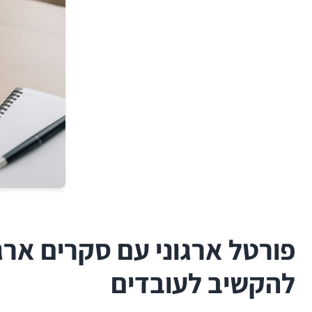
פורטל ארגוני עם סקרים ארג
להקשיב לעובדים