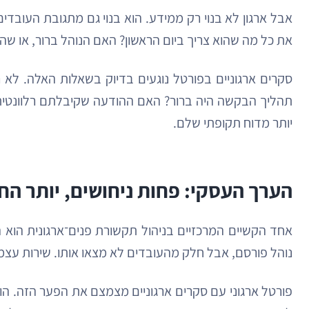
אבל ארגון לא בנוי רק ממידע. הוא בנוי גם מתגובת העו
את כל מה שהוא צריך ביום הראשון? האם הנוהל ברור, או ש
סקרים ארגוניים בפורטל נוגעים בדיוק בשאלות האלה. ל
תהליך הבקשה היה ברור? האם ההודעה שקיבלתם רלוונטית 
יותר מדוח תקופתי שלם.
הערך העסקי: פחות ניחושים, יותר ה
אחד הקשיים המרכזיים בניהול תקשורת פנים־ארגונית הוא
נוהל פורסם, אבל חלק מהעובדים לא מצאו אותו. שירות עצמי 
פורטל ארגוני עם סקרים ארגוניים מצמצם את הפער הזה. הוא