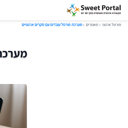
פורטל ארגוני
מאמרים
מערכת פורטל עובדים עם סקרים ארגוניים
מערכת 