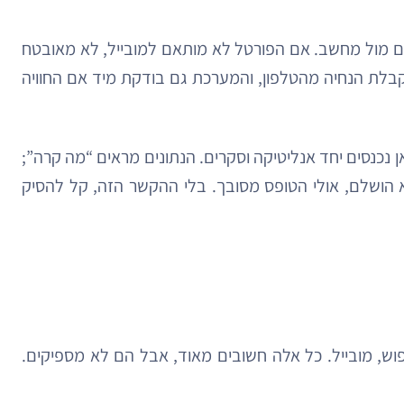
שבים מול מחשב. אם הפורטל לא מותאם למובייל, לא מאובטח
קבלת הנחיה מהטלפון, והמערכת גם בודקת מיד אם החוויה
ן נכנסים יחד אנליטיקה וסקרים. הנתונים מראים “מה קרה”;
הושלם, אולי הטופס מסובך. בלי ההקשר הזה, קל להסיק
וש, מובייל. כל אלה חשובים מאוד, אבל הם לא מספיקים.