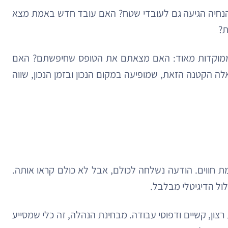
ההנחיה הגיעה גם לעובדי שטח? האם עובד חדש באמת מצא
ת?
ת וממוקדות מאוד: האם מצאתם את הטופס שחיפשתם? האם
הקטנה הזאת, שמופיעה במקום הנכון ובזמן הנכון, שווה
 חווים. הודעה נשלחה לכולם, אבל לא כולם קראו אותה.
לול הדיגיטלי מבלבל.
צון, קשיים ודפוסי עבודה. מבחינת הנהלה, זה כלי שמסייע