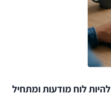
היות לוח מודעות ומתחיל