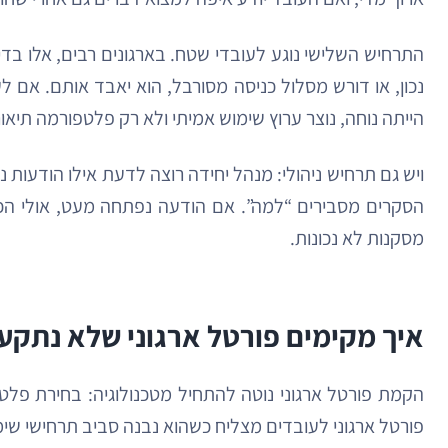
התרחיש השלישי נוגע לעובדי שטח. בארגונים רבים, אלו בדי
נכון, או דורש מסלול כניסה מסורבל, הוא יאבד אותם. אם
הייתה נוחה, נוצר ערוץ שימוש אמיתי ולא רק פלטפורמה תיאו
ויש גם תרחיש ניהולי: מנהל יחידה רוצה לדעת אילו הודעות 
הסקרים מסבירים “למה”. אם הודעה נפתחה מעט, אולי הכ
מסקנות לא נכונות.
איך מקימים פורטל ארגוני שלא נתק
הקמת פורטל ארגוני נוטה להתחיל מטכנולוגיה: בחירת פלט
פורטל ארגוני לעובדים מצליח כשהוא נבנה סביב תרחישי שימ