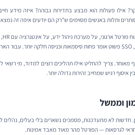
אילו פעולות הוא מבצע בתדירות גבוהה? איזה מידע חייב לה
סותרים ותלות באנשים מסוימים ש”רק הם יודעים איפה זה נמצא”
ף מאוחר. צריך להחליט אילו תהליכים רוצים למדוד, מי רשאי 
ן איסוף רגיש שמחייב זהירות גדולה יותר.
ון וממשל
חדשות לא מתעדכנות, מסמכים נשארים בלי בעלים, נהלים לא ע
אחראי לגרסאות — הפורטל מהר מאוד מאבד אמינות.