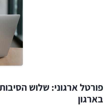
פורטל ארגוני: שלוש הסיבות
בארגון