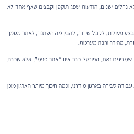
 נהלים ישנים, הודעות שפג תוקפן וקבצים שאף אחד לא
 לבצע פעולות, לקבל שירות, להבין מה השתנה, לאתר מסמך
זרת, מהירה ורבת מערכות.
 שמבינים זאת, הפורטל כבר אינו “אתר פנימי”, אלא שכבת
ודה סבירה בארגון מודרני, וכמה חיכוך מיותר הארגון מוכן