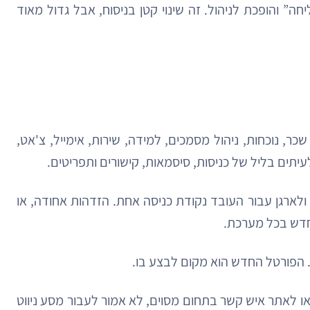
” והופכת לניהול. זה שינוי קטן בניסוח, אבל גדול מאוד
ר, נוכחות, ניהול מסמכים, למידה, שירות, אימייל, צ'אט,
ולארגן עבור העובד נקודת כניסה אחת. הזדהות אחודה, או
ו. הפורטל החדש הוא מקום לבצע בו.
ו לאתר איש קשר בתחום מסוים, לא אמור לעבור מסע ניווט