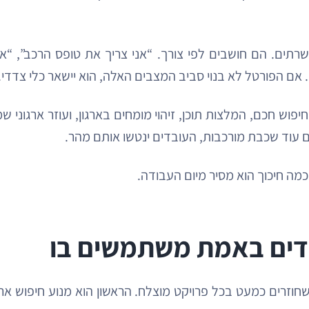
תים. הם חושבים לפי צורך. “אני צריך את טופס הרכב”, “אנ
 אם הפורטל לא בנוי סביב המצבים האלה, הוא יישאר כלי צדדי.
פוש חכם, המלצות תוכן, זיהוי מומחים בארגון, ועוזר ארגוני שמ
 עוד שכבת מורכבות, העובדים ינטשו אותם מהר.
מה חיכוך הוא מסיר מיום העבודה.
בדים באמת משתמשים בו
וזרים כמעט בכל פרויקט מוצלח. הראשון הוא מנוע חיפוש ארגונ