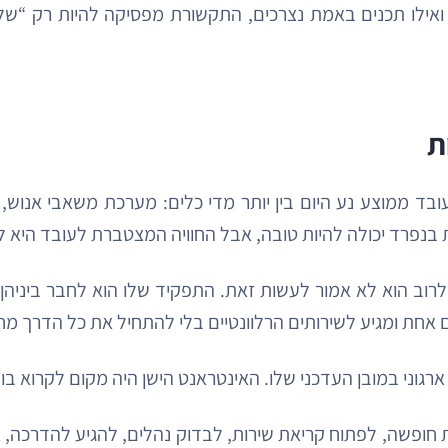
אילו תכנים באמת נצרכים, התקשורת מפסיקה להיות רק “שליחה
בד ממוצע נע היום בין יותר מדי כלים: מערכת משאבי אנוש, שכ
וב הוא לא אמור לעשות זאת. התפקיד שלו הוא לחבר ביניהן 
 ארגוני במובן העדכני שלו. האינטראנט הישן היה מקום לקרוא ב
חופשה, לפתוח קריאת שירות, לבדוק נהלים, להגיע להדרכה, א