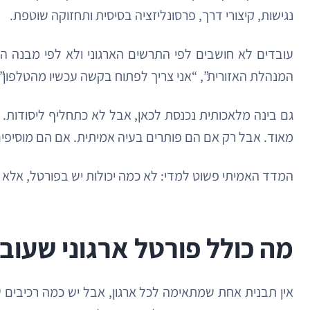
נגישות, קיצורי דרך, פרסונליזציה בסיסית ותחזוקה שוטפת.
עובדים לא חושבים לפי התרשים הארגוני ולא לפי מבנה השר
המנהלת האזורית”, “אני צריך לפתוח בקשה עכשיו מהטלפון”.
גם בינה מלאכותית נכנסת לכאן, אבל לא כתחליף ליסודות. חי
מאוד. אבל רק אם הם פותרים בעיה אמיתית. אם הם מוסיפים
המדד האמיתי פשוט למדי: לא כמה יכולות יש בפורטל, אלא כ
מה כולל פורטל ארגוני שעו
אין תבנית אחת שמתאימה לכל ארגון, אבל יש כמה רכיבים שח