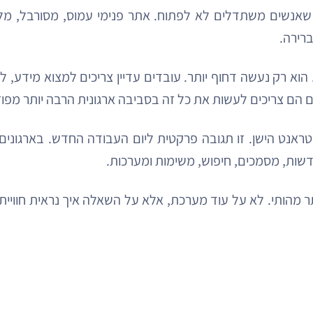
אנשים משתדלים לא לפתוח. אתר פנימי עמוס, מסורבל, מלא
רירה.
וא רק נעשה דחוף יותר. עובדים עדיין צריכים למצוא מידע,
ום הם צריכים לעשות את כל זה בסביבה ארגונית הרבה יותר מפו
טראנט הישן. זו תגובה פרקטית ליום העבודה החדש. בארגונים
דשות, מסמכים, חיפוש, משימות ומערכות.
ר מהותי. לא על עוד מערכת, אלא על השאלה איך נראית חוויית עב