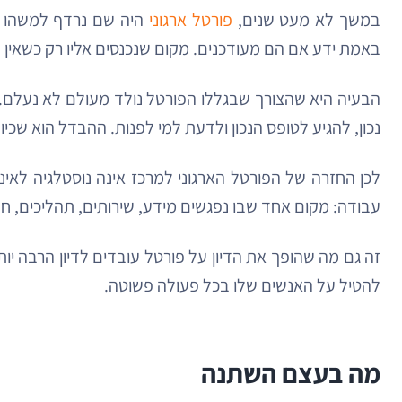
במשך לא מעט שנים,
פורטל ארגוני
היה שם נרדף למשהו ש
באמת ידע אם הם מעודכנים. מקום שנכנסים אליו רק כשאין ב
הבעיה היא שהצורך שבגללו הפורטל נולד מעולם לא נעלם. ה
נכון, להגיע לטופס הנכון ולדעת למי לפנות. ההבדל הוא שכי
לכן החזרה של הפורטל הארגוני למרכז אינה נוסטלגיה לאינ
עבודה: מקום אחד שבו נפגשים מידע, שירותים, תהליכים, ח
זה גם מה שהופך את הדיון על פורטל עובדים לדיון הרבה יות
להטיל על האנשים שלו בכל פעולה פשוטה.
מה בעצם השתנה