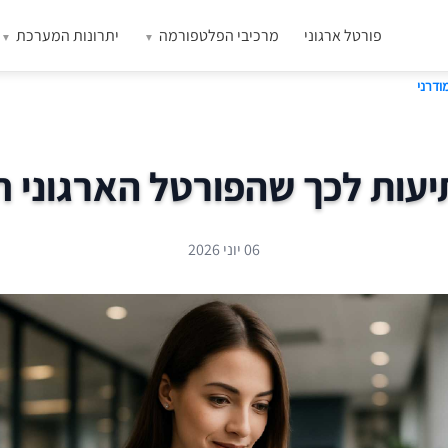
פורטל ארגוני
מרכיבי הפלטפורמה
יתרונות המערכת
ודרני
עות לכך שהפורטל הארגוני חז
06 יוני 2026