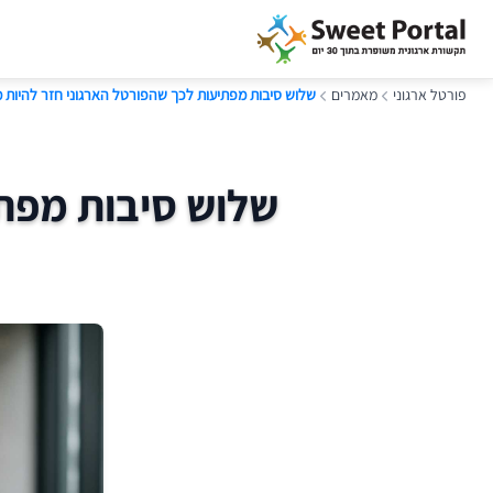
פורטל ארגוני
מאמרים
שלוש סיבות מפתיעות לכך שהפורטל הארגוני חזר להיות מ
שלוש סיבות מפתי