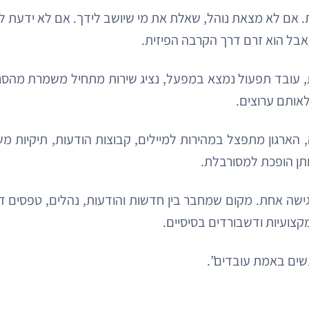
 לא מצאת נוהל, שאלת את מי שיושב לידך. אם לא ידעת למי 
אבל הוא זרם דרך הקרבה הפיזית.
 עובד תפעול נמצא במפעל, נציג שירות מתחיל משמרת מהסניף
לאותם ערוצים.
הארגון מתפצל במהירות למיילים, קבוצות הודעות, תיקיות מש
תן הופכת למסורבלת.
שה אחת. מקום שמחבר בין חדשות והודעות, נהלים, טפסים דיגי
מקצועיות ודשבורדים בסיסיים.
נשים באמת עובדים”.