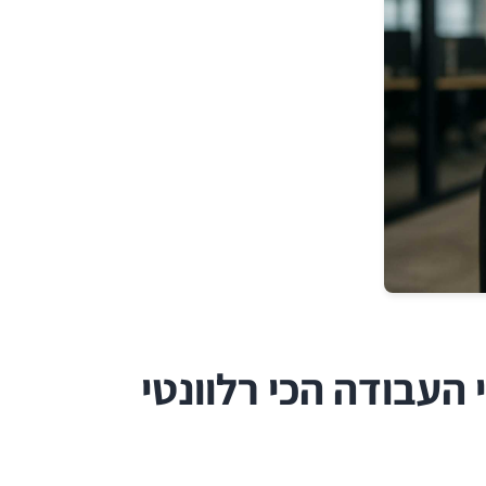
העבודה הכי רלוונטי