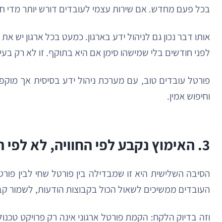
בכל פעם מחדש. אם שירות עצמי לעובדים דורש יותר מדי חיפ
אותו דבר נכון גם לניהול ידע בארגון. כמעט בכל ארגון יש
לפני חודשים בלי שמישהו סימן אם היא בתוקף. זו לא רק בעיה 
פורטל עובדים טוב, עם מערכת ניהול ידע בסיסית אך מוקפ
וחיפוש אמין.
3. האימוץ נקבע לפי החוויה, לא לפי ההשקה
הסיבה השלישית היא זו שמבדילה בין פורטל שחי לבין פור
העובדים ממשיכים לשאול הכול בקבוצות הודעות, לשמור קבצ
וזה בדיוק הלקח: הקמת פורטל ארגוני אינה רק פרויקט טכנו