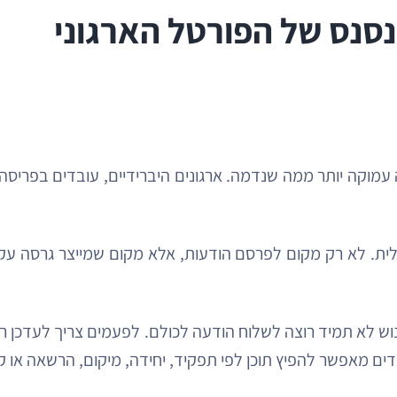
סנס של הפורטל הארגוני
קה יותר ממה שנדמה. ארגונים היברידיים, עובדים בפריסה א
יטלית. לא רק מקום לפרסם הודעות, אלא מקום שמייצר גרסה ע
 לא תמיד רוצה לשלוח הודעה לכולם. לפעמים צריך לעדכן רק 
ים מאפשר להפיץ תוכן לפי תפקיד, יחידה, מיקום, הרשאה או ק