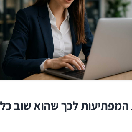
 המפתיעות לכך שהוא שוב כלי 