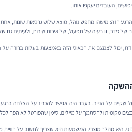
ושים, העובדים יעקפו אותו.
 את הרגע הזה: מישהו מחפש נוהל, מוצא שלוש גרסאות שונות, א
של סדר. זו בעיה של תפעול, של איכות שירות, ולעיתים גם של סי
דת, יכול לצמצם את הכאוס הזה באמצעות בעלות ברורה על תו
טל שקיים על הנייר. בעבר היה אפשר להכריז על הצלחה ברג
ים מקומית ולהסתמך על מיילים, סימן שהפורטל לא הפך לכלי
לוגי. היא מהלך מוצרי. המשמעות היא שצריך לחשוב על חוויי