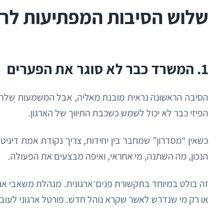
שלוש הסיבות המפתיעות לרנ
1. המשרד כבר לא סוגר את הפערים
הסיבה הראשונה נראית מובנת מאליה, אבל המשמעות שלה עמו
הפיזי כבר לא יכול לשמש כשכבת התיווך של הארגון.
כשאין “מסדרון” שמחבר בין יחידות, צריך נקודת אמת דיג
הנכון, מה השתנה, מי אחראי, ואיפה מבצעים את הפעולה.
זה בולט במיוחד בתקשורת פנים־ארגונית. מנהלת משאבי אנוש
או רק מי שנדרש לאשר שקרא נוהל חדש. פורטל ארגוני לעובד