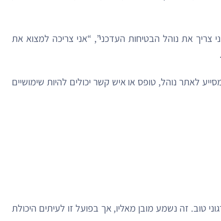
י צריך את נוהל הבטיחות העדכני”, “אני צריכה למצוא את
סייע לאתר נוהל, טופס או איש קשר יכולים להיות שימושיים
י טוב. זה נשמע מובן מאליו, אך בפועל זו לעיתים היכולת