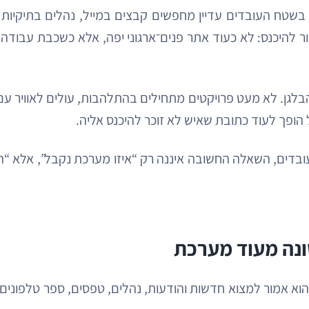
בשטח העובדים עדיין מחפשים קבצים במייל, נהלים בתיקיות
 להיכנס: לא כעוד אתר פנים־ארגוני יפה, אלא כשכבת עבודה 
ן. לא מעט פרויקטים מתחילים בהתלהבות, עולים לאוויר עם עי
ופך לעוד כתובת שאיש לא זוכר להיכנס אליה.
ובדים, השאלה החשובה איננה רק “איזו מערכת נקבל”, אלא “ה
ונה מעוד מערכת
הוא אמור למצוא חדשות והודעות, נהלים, טפסים, ספר טלפונים