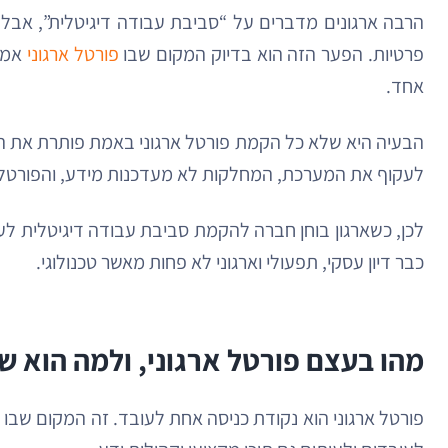
הרבה ארגונים מדברים על “סביבת עבודה דיגיטלית”, אבל 
פרטיות. הפער הזה הוא בדיוק המקום שבו
פורטל ארגוני
אמור
אחד.
הבעיה היא שלא כל הקמת פורטל ארגוני באמת פותרת את הבלג
לעקוף את המערכת, המחלקות לא מעדכנות מידע, והפורטל ה
לכן, כשארגון בוחן חברה להקמת סביבת עבודה דיגיטלית לע
כבר דיון עסקי, תפעולי וארגוני לא פחות מאשר טכנולוגי.
מהו בעצם פורטל ארגוני, ולמה הוא ש
פורטל ארגוני הוא נקודת כניסה אחת לעובד. זה המקום שבו 