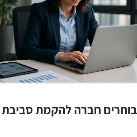
ך בוחרים חברה להקמת סביבת