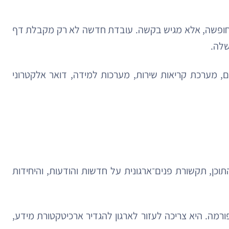
ה לחופשה, אלא מגיש בקשה. עובדת חדשה לא רק מקבלת דף
שלה.
ם, מערכת קריאות שירות, מערכות למידה, דואר אלקטרוני
כן, תקשורת פנים־ארגונית על חדשות והודעות, והיחידות
ה. היא צריכה לעזור לארגון להגדיר ארכיטקטורת מידע,