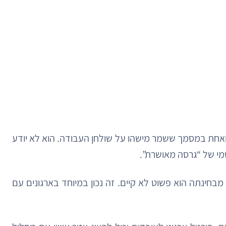
 ואחת במסמך ששמר מישהו על שולחן העבודה. הוא לא יודע
שמי של “גרסה מאושרת”.
חינתה הוא פשוט לא קיים. זה נכון במיוחד בארגונים עם