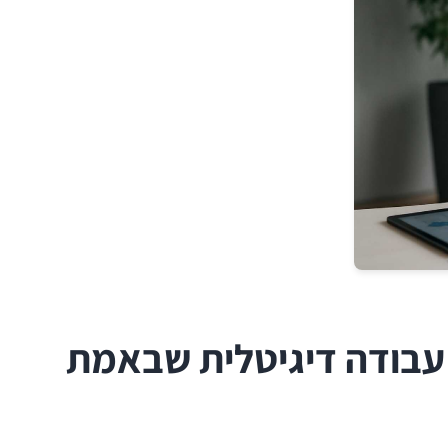
 עבודה דיגיטלית שבאמת