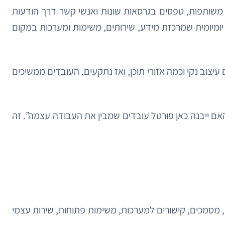
 משותפות, טפסים בגרסאות שונות ואנשי קשר דרך הודעות
יומיומית שמרכזת מידע, שירותים, משימות ומערכות במקום
צוב נקי וכמה אזורי תוכן, ואז נתקעים. העובדים ממשיכים
אם ייבנה כאן פורטל עובדים שמבין את העבודה עצמה”. זה
, מסמכים, קישורים למערכות, משימות פתוחות, שירות עצמי