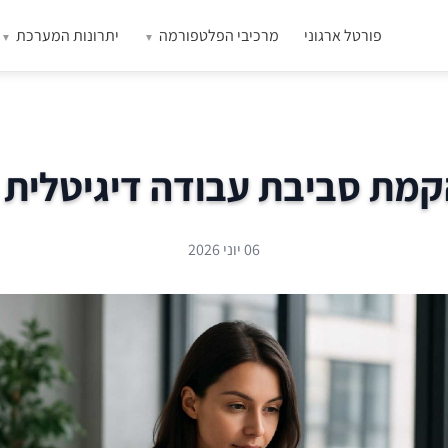
פורטל ארגוני
מרכיבי הפלטפורמה
יתרונות המערכת
מת סביבת עבודה דיגיטלית 
06 יוני 2026