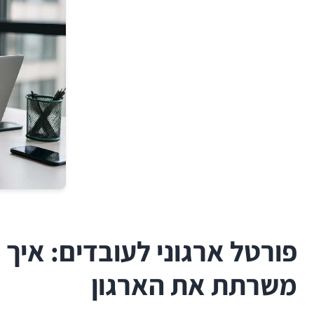
פורטל ארגוני לעובדים: אי
משרתת את הארגון