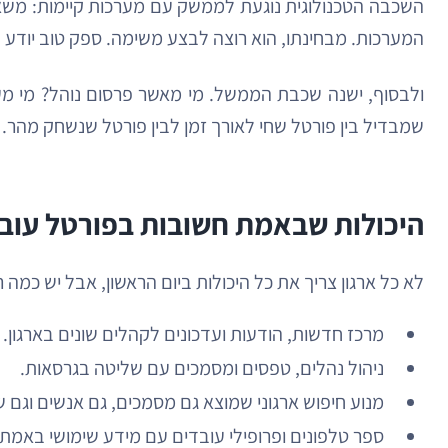
המערכות. מבחינתו, הוא רוצה לבצע משימה. ספק טוב יודע
ולבסוף, ישנה שכבת הממשל. מי מאשר פרסום נוהל? מי מעד
שמבדיל בין פורטל שחי לאורך זמן לבין פורטל שנשחק מהר.
היכולות שבאמת חשובות בפורטל עוב
לא כל ארגון צריך את כל היכולות ביום הראשון, אבל יש כמה 
מרכז חדשות, הודעות ועדכונים לקהלים שונים בארגון.
ניהול נהלים, טפסים ומסמכים עם שליטה בגרסאות.
מנוע חיפוש ארגוני שמוצא גם מסמכים, גם אנשים וגם ש
ספר טלפונים ופרופילי עובדים עם מידע שימושי באמת.