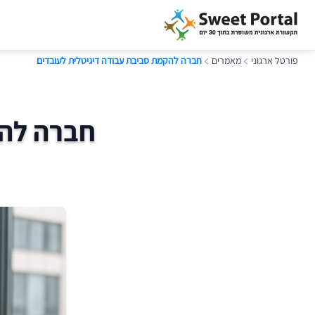
פורטל ארגוני
מאמרים
חברה להקמת סביבת עבודה דיגיטלית לעובדים
חברה להק