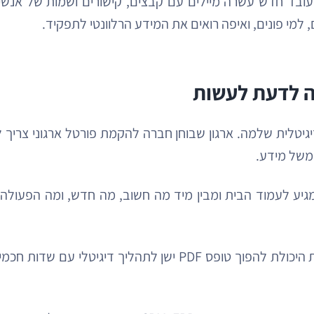
ד חדש עשרה מיילים עם קבצים, קישורים ושמות של אנשים, 
ה לדעת לעשות
יטלית שלמה. ארגון שבוחן חברה להקמת פורטל ארגוני צריך 
ממשל מידע.
יע לעמוד הבית ומבין מיד מה חשוב, מה חדש, ומה הפעולה 
השכבה התהליכית נוגעת לשירות עצמי לעובדים. כאן נבחנת היכולת 