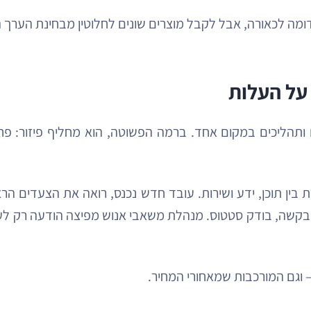
דומה לכאורה, אבל לקבל מוצרים שונים לחלוטין מבחינת הערך ה
על העלות
ותהליכים במקום אחד. ברמה הפשוטה, הוא מחליף פיזור: פח
ן תוכן, ידע ושירות. עובד חדש נכנס, רואה את הצעדים הראש
 בקשה, בודק סטטוס. מנהלת משאבי אנוש מפיצה הודעה רק לעוב
— וגם המורכבות שמאחורי המחיר.