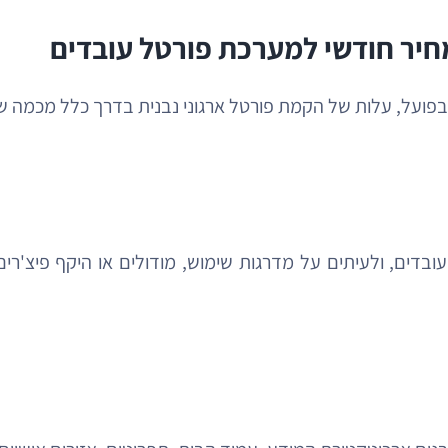
חיר חודשי למערכת פורטל עובדים
בפועל, עלות של הקמת פורטל ארגוני נבנית בדרך כלל מכמה ש
בדים, ולעיתים על מדרגות שימוש, מודולים או היקף פיצ'רים