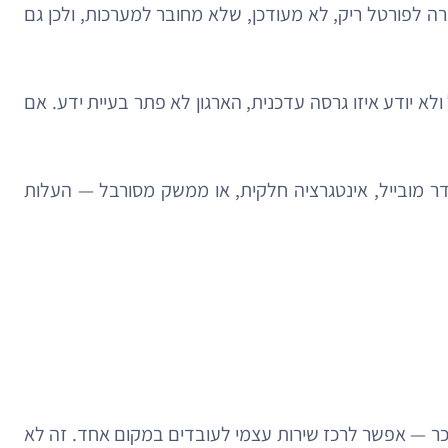
ה לפורטל ריק, לא מעודכן, שלא מחובר למערכות, ולכן גם
א יודע איזו גרסה עדכנית, הארגון לא פתר בעיית ידע. אם
דר מובייל, אינטגרציה חלקית, או ממשק מסורבל — העלות
כר — אפשר לרכז שירות עצמי לעובדים במקום אחד. זה לא