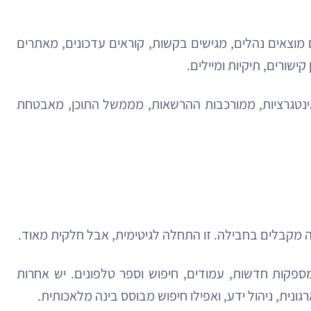
 מוצאים נהלים, מגישים בקשות, קוראים עדכונים, מאתרים
שורים, תיקיות ומיילים.
ינטגרציות, ממורכבות ההרשאות, מממשל התוכן, מאבטחת
מספקות חדשות, עמודים, חיפוש וספר טלפונים. יש אחרות