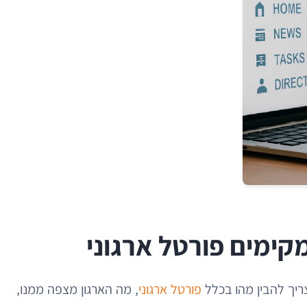
קימים פורטל ארגוני
יך להבין מהו בכלל
פורטל ארגוני
, מה הארגון מצפה ממנו,