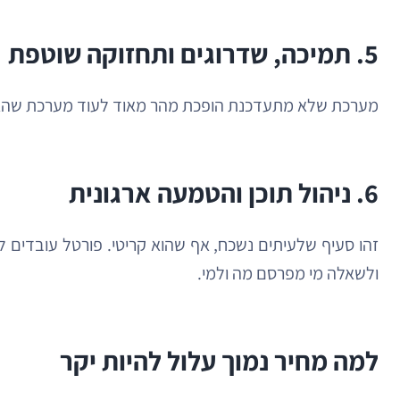
5. תמיכה, שדרוגים ותחזוקה שוטפת
מערכת שלא מתעדכנת הופכת מהר מאוד לעוד מערכת שהארגון “
6. ניהול תוכן והטמעה ארגונית
זהו סעיף שלעיתים נשכח, אף שהוא קריטי. פורטל עובדים לא
ולשאלה מי מפרסם מה ולמי.
למה מחיר נמוך עלול להיות יקר