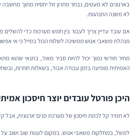
בארגונים לא מעטים, נבחר פתרון זול יחסית מתוך מחשבה ש
לא משנה התנהגות.
אם עובד עדיין צריך לעבור בין חמש מערכות כדי להשלים פע
מנהלת משאבי אנוש ממשיכה לשלוח הכול במייל כי אי אפשר
מחיר חודשי נמוך יכול להיות סביר מאוד, בתנאי שהוא מת
האמיתית מופיעה בזמן עבודה אבוד, בשאלות חוזרות, ובשחי
היכן פורטל עובדים יוצר חיסכון אמיתי
לא תמיד קל לכמת חיסכון של מערכת פנים־ארגונית, אבל קל
למשל, במחלקות משאבי אנוש. במקום לענות שוב ושוב על ש