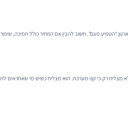
הטמיע פעם”. חשוב להבין אם המחיר כולל תמיכה, שיפורים, תי
 מצליח רק כי קנו מערכת. הוא מצליח כשיש מי שאחראים לתוכן