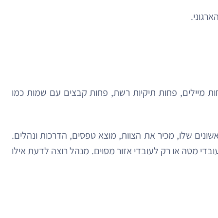
ארגוני.
ות מיילים, פחות תיקיות רשת, פחות קבצים עם שמות כמו
ונים שלו, מכיר את הצוות, מוצא טפסים, הדרכות ונהלים.
די מטה או רק לעובדי אזור מסוים. מנהל רוצה לדעת אילו