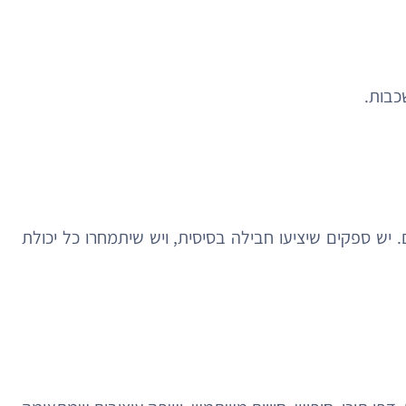
כבות.
. יש ספקים שיציעו חבילה בסיסית, ויש שיתמחרו כל יכולת