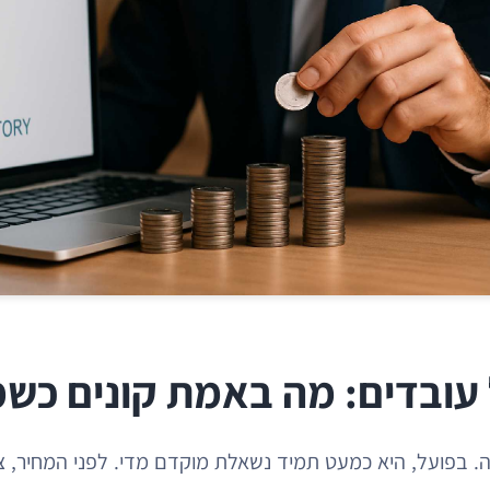
עובדים: מה באמת קונים כשמ
בפועל, היא כמעט תמיד נשאלת מוקדם מדי. לפני המחיר, צר