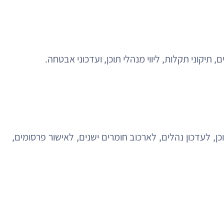
קוני תקלות, ליווי מנהלי תוכן, ועדכוני אבטחה.
, לעדכון נהלים, לארכוב חומרים ישנים, לאישור פרסומים,