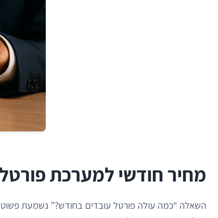
מחיר חודשי למערכת פורטל 
השאלה “כמה עולה פורטל עובדים בחודש?” נשמעת פשוטה. 