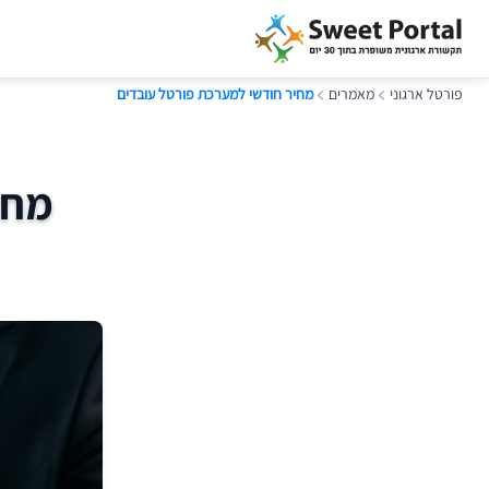
פורטל ארגוני
מאמרים
מחיר חודשי למערכת פורטל עובדים
מחי