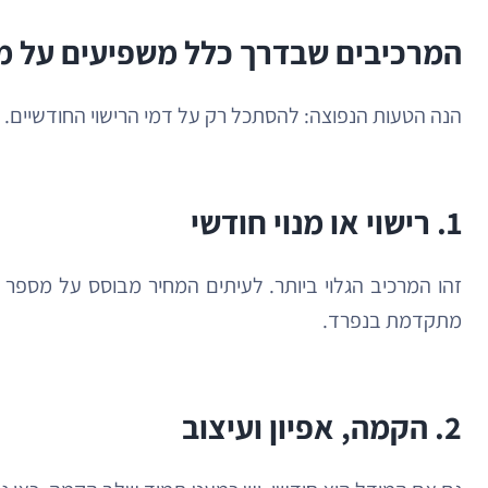
המרכיבים שבדרך כלל משפיעים על מ
הנה הטעות הנפוצה: להסתכל רק על דמי הרישוי החודשיים. 
1. רישוי או מנוי חודשי
זהו המרכיב הגלוי ביותר. לעיתים המחיר מבוסס על מספר עו
מתקדמת בנפרד.
2. הקמה, אפיון ועיצוב