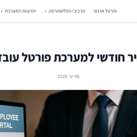
פורטל ארגוני
מרכיבי הפלטפורמה
יתרונות המערכת
ר חודשי למערכת פורטל עובד
06 יוני 2026