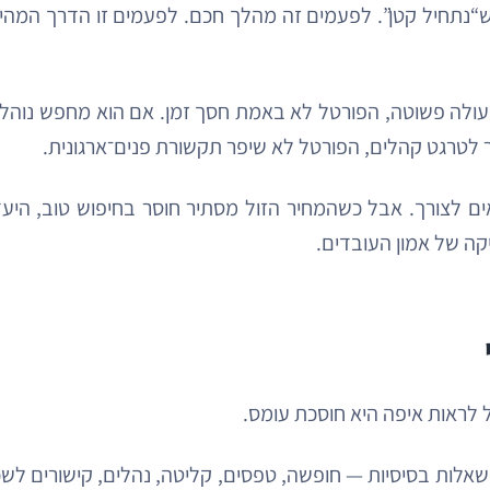
“נתחיל קטן”. לפעמים זה מהלך חכם. לפעמים זו הדרך המהיר
ולה פשוטה, הפורטל לא באמת חסך זמן. אם הוא מחפש נוהל ול
 לטרגט קהלים, הפורטל לא שיפר תקשורת פנים־ארגונית.
אים לצורך. אבל כשהמחיר הזול מסתיר חוסר בחיפוש טוב, היע
קה של אמון העובדים.
 לראות איפה היא חוסכת עומס.
אלות בסיסיות — חופשה, טפסים, קליטה, נהלים, קישורים לש